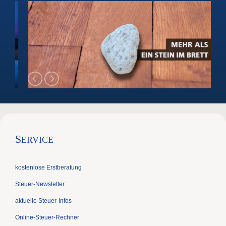
S
ERVICE
kostenlose Erstberatung
Steuer-Newsletter
aktuelle Steuer-Infos
Online-Steuer-Rechner