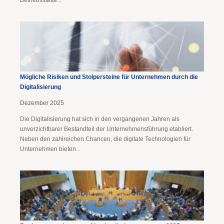
Betriebsstätte...
Mögliche Risiken und Stolpersteine für Unternehmen durch die
Digitalisierung
Dezember 2025
Die Digitalisierung hat sich in den vergangenen Jahren als
unverzichtbarer Bestandteil der Unternehmensführung etabliert.
Neben den zahlreichen Chancen, die digitale Technologien für
Unternehmen bieten...