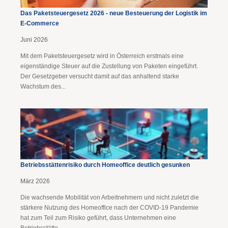
Das Paketsteuergesetz 2026 - neue Besteuerung der Logistik im
E-Commerce
Juni 2026
Mit dem Paketsteuergesetz wird in Österreich erstmals eine
eigenständige Steuer auf die Zustellung von Paketen eingeführt.
Der Gesetzgeber versucht damit auf das anhaltend starke
Wachstum des...
Betriebsstättenrisiko durch Homeoffice deutlich gesunken
März 2026
Die wachsende Mobilität von Arbeitnehmern und nicht zuletzt die
stärkere Nutzung des Homeoffice nach der COVID-19 Pandemie
hat zum Teil zum Risiko geführt, dass Unternehmen eine