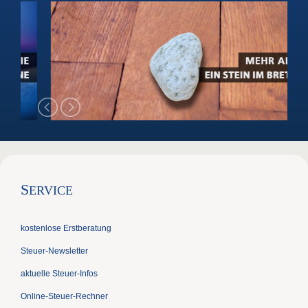
S
ERVICE
kostenlose Erstberatung
Steuer-Newsletter
aktuelle Steuer-Infos
Online-Steuer-Rechner