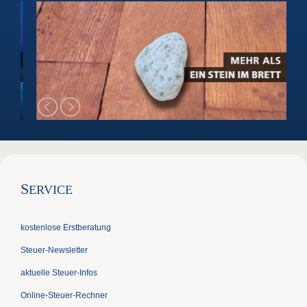
S
ERVICE
kostenlose Erstberatung
Steuer-Newsletter
aktuelle Steuer-Infos
Online-Steuer-Rechner