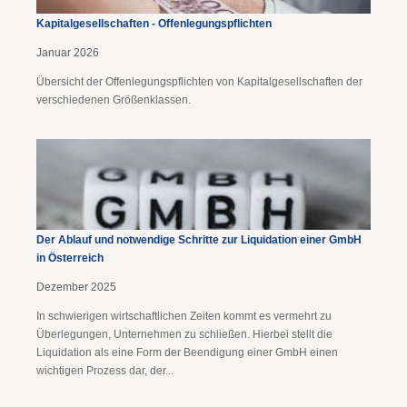
Kapitalgesellschaften - Offenlegungspflichten
Januar 2026
Übersicht der Offenlegungspflichten von Kapitalgesellschaften der
verschiedenen Größenklassen.
Der Ablauf und notwendige Schritte zur Liquidation einer GmbH
in Österreich
Dezember 2025
In schwierigen wirtschaftlichen Zeiten kommt es vermehrt zu
Überlegungen, Unternehmen zu schließen. Hierbei stellt die
Liquidation als eine Form der Beendigung einer GmbH einen
wichtigen Prozess dar, der...