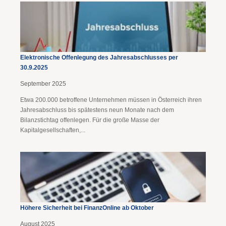
Elektronische Offenlegung des Jahresabschlusses per
30.9.2025
September 2025
Etwa 200.000 betroffene Unternehmen müssen in Österreich ihren
Jahresabschluss bis spätestens neun Monate nach dem
Bilanzstichtag offenlegen. Für die große Masse der
Kapitalgesellschaften,...
Höhere Sicherheit bei FinanzOnline ab Oktober
August 2025