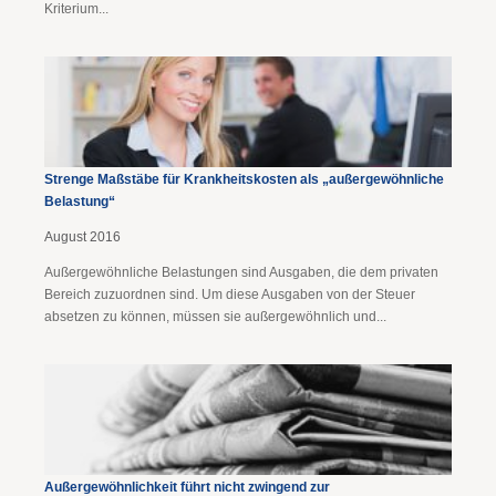
Kriterium...
Strenge Maßstäbe für Krankheitskosten als „außergewöhnliche
Belastung“
August 2016
Außergewöhnliche Belastungen sind Ausgaben, die dem privaten
Bereich zuzuordnen sind. Um diese Ausgaben von der Steuer
absetzen zu können, müssen sie außergewöhnlich und...
Außergewöhnlichkeit führt nicht zwingend zur