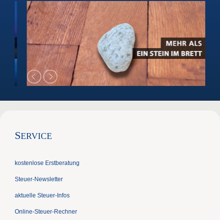
S
ERVICE
kostenlose Erstberatung
Steuer-Newsletter
aktuelle Steuer-Infos
Online-Steuer-Rechner