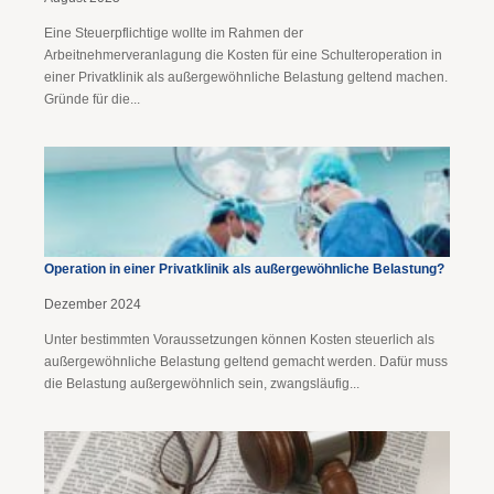
Eine Steuerpflichtige wollte im Rahmen der
Arbeitnehmerveranlagung die Kosten für eine Schulteroperation in
einer Privatklinik als außergewöhnliche Belastung geltend machen.
Gründe für die...
Operation in einer Privatklinik als außergewöhnliche Belastung?
Dezember 2024
Unter bestimmten Voraussetzungen können Kosten steuerlich als
außergewöhnliche Belastung geltend gemacht werden. Dafür muss
die Belastung außergewöhnlich sein, zwangsläufig...