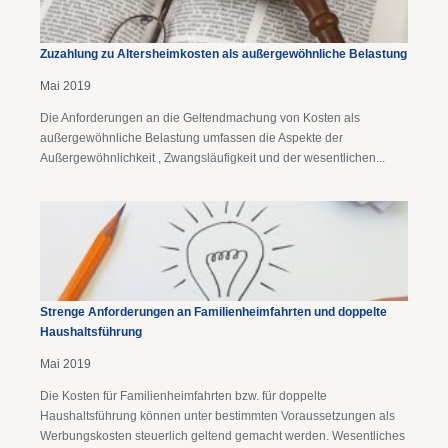
Zuzahlung zu Altersheimkosten als außergewöhnliche Belastung
Mai 2019
Die Anforderungen an die Geltendmachung von Kosten als
außergewöhnliche Belastung umfassen die Aspekte der
Außergewöhnlichkeit , Zwangsläufigkeit und der wesentlichen...
Strenge Anforderungen an Familienheimfahrten und doppelte
Haushaltsführung
Mai 2019
Die Kosten für Familienheimfahrten bzw. für doppelte
Haushaltsführung können unter bestimmten Voraussetzungen als
Werbungskosten steuerlich geltend gemacht werden. Wesentliches