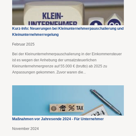
Kurz-Info: Neuerungen bei Kleinunternehmer­pauschalierung und
Kleinunternehmer­regelung
Februar 2025
Bei der Kleinunternehmerpauschalierung in der Einkommensteuer
ist es wegen der Anhebung der umsatzsteuerlichen
Kleinunternehmergrenze auf 55.000 € (brutto) ab 2025 zu
Anpassungen gekommen. Zuvor waren die...
Maßnahmen vor Jahresende 2024 - Für Unternehmer
November 2024