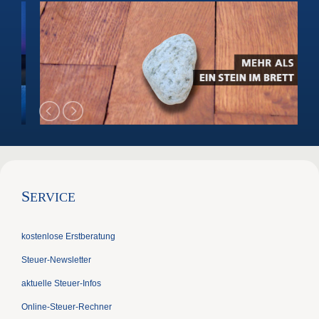
S
ERVICE
kostenlose Erstberatung
Steuer-Newsletter
aktuelle Steuer-Infos
Online-Steuer-Rechner