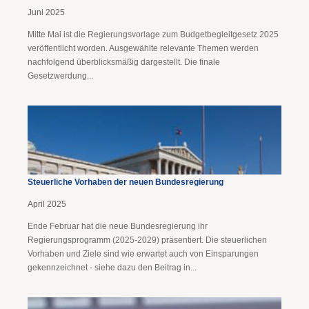
Juni 2025
Mitte Mai ist die Regierungsvorlage zum Budgetbegleitgesetz 2025
veröffentlicht worden. Ausgewählte relevante Themen werden
nachfolgend überblicksmäßig dargestellt. Die finale
Gesetzwerdung...
Steuerliche Vorhaben der neuen Bundesregierung
April 2025
Ende Februar hat die neue Bundesregierung ihr
Regierungsprogramm (2025-2029) präsentiert. Die steuerlichen
Vorhaben und Ziele sind wie erwartet auch von Einsparungen
gekennzeichnet - siehe dazu den Beitrag in...