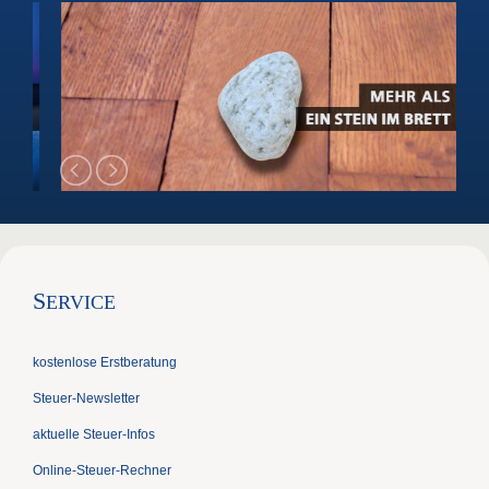
S
ERVICE
kostenlose Erstberatung
Steuer-Newsletter
aktuelle Steuer-Infos
Online-Steuer-Rechner