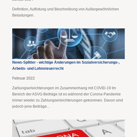
Definition, Auflistung und Beschreibung von Außergewöhnlichen
Belastungen.
News-Splitter - wichtige Änderungen im Sozialversicherungs-,
Arbeits- und Lohnsteuerrecht
Februar 2022
Zahlungserleichterungen im Zusammenhang mit COVID-19 Im
Bereich der ASVG-Beiträge ist es während der Corona-Pandemie
immer wieder zu Zahlungserleichterungen gekommen. Davon sind
jedoch jene Beiträge...