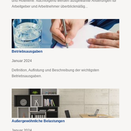
und Hotellerie. Nachfolgend werden ausgewählte Änderungen für
Arbeitgeber und Arbeitnehmer überblickmäßig...
Betriebsausgaben
Januar 2024
Definition, Auflistung und Beschreibung der wichtigsten
Betriebsausgaben.
Außergewöhnliche Belastungen
Januar 2024