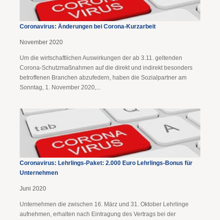
Coronavirus: Änderungen bei Corona-Kurzarbeit
November 2020
Um die wirtschaftlichen Auswirkungen der ab 3.11. geltenden
Corona-Schutzmaßnahmen auf die direkt und indirekt besonders
betroffenen Branchen abzufedern, haben die Sozialpartner am
Sonntag, 1. November 2020,...
Coronavirus: Lehrlings-Paket: 2.000 Euro Lehrlings-Bonus für
Unternehmen
Juni 2020
Unternehmen die zwischen 16. März und 31. Oktober Lehrlinge
aufnehmen, erhalten nach Eintragung des Vertrags bei der