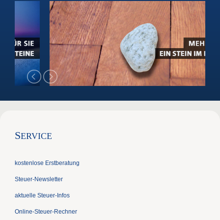
S
ERVICE
kostenlose Erstberatung
Steuer-Newsletter
aktuelle Steuer-Infos
Online-Steuer-Rechner