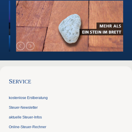
S
ERVICE
kostenlose Erstberatung
Steuer-Newsletter
aktuelle Steuer-Infos
Online-Steuer-Rechner