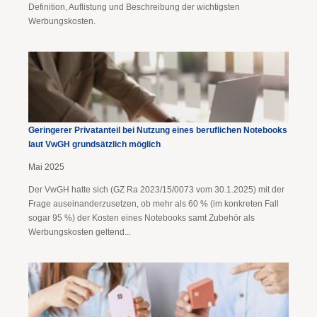
Definition, Auflistung und Beschreibung der wichtigsten
Werbungskosten.
Geringerer Privatanteil bei Nutzung eines beruflichen Notebooks
laut VwGH grundsätzlich möglich
Mai 2025
Der VwGH hatte sich (GZ Ra 2023/15/0073 vom 30.1.2025) mit der
Frage auseinanderzusetzen, ob mehr als 60 % (im konkreten Fall
sogar 95 %) der Kosten eines Notebooks samt Zubehör als
Werbungskosten geltend...