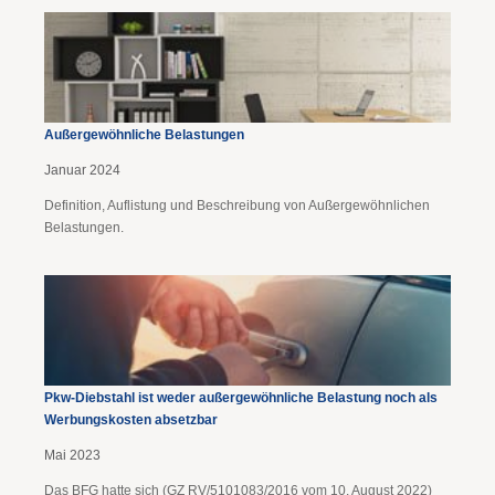
Außergewöhnliche Belastungen
Januar 2024
Definition, Auflistung und Beschreibung von Außergewöhnlichen
Belastungen.
Pkw-Diebstahl ist weder außergewöhnliche Belastung noch als
Werbungskosten absetzbar
Mai 2023
Das BFG hatte sich (GZ RV/5101083/2016 vom 10. August 2022)