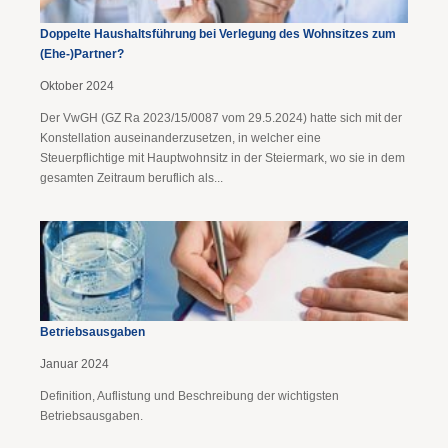
Doppelte Haushaltsführung bei Verlegung des Wohnsitzes zum
(Ehe-)Partner?
Oktober 2024
Der VwGH (GZ Ra 2023/15/0087 vom 29.5.2024) hatte sich mit der
Konstellation auseinanderzusetzen, in welcher eine
Steuerpflichtige mit Hauptwohnsitz in der Steiermark, wo sie in dem
gesamten Zeitraum beruflich als...
Betriebsausgaben
Januar 2024
Definition, Auflistung und Beschreibung der wichtigsten
Betriebsausgaben.