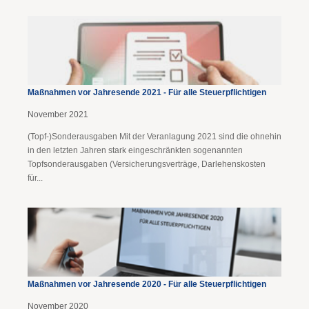
Maßnahmen vor Jahresende 2021 - Für alle Steuerpflichtigen
November 2021
(Topf-)Sonderausgaben Mit der Veranlagung 2021 sind die ohnehin
in den letzten Jahren stark eingeschränkten sogenannten
Topfsonderausgaben (Versicherungsverträge, Darlehenskosten
für...
Maßnahmen vor Jahresende 2020 - Für alle Steuerpflichtigen
November 2020