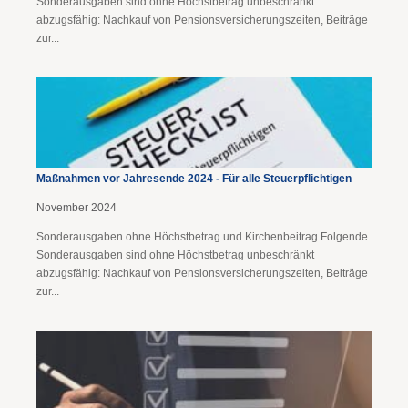
Sonderausgaben sind ohne Höchstbetrag unbeschränkt
abzugsfähig: Nachkauf von Pensionsversicherungszeiten, Beiträge
zur...
Maßnahmen vor Jahresende 2024 - Für alle Steuerpflichtigen
November 2024
Sonderausgaben ohne Höchstbetrag und Kirchenbeitrag Folgende
Sonderausgaben sind ohne Höchstbetrag unbeschränkt
abzugsfähig: Nachkauf von Pensionsversicherungszeiten, Beiträge
zur...