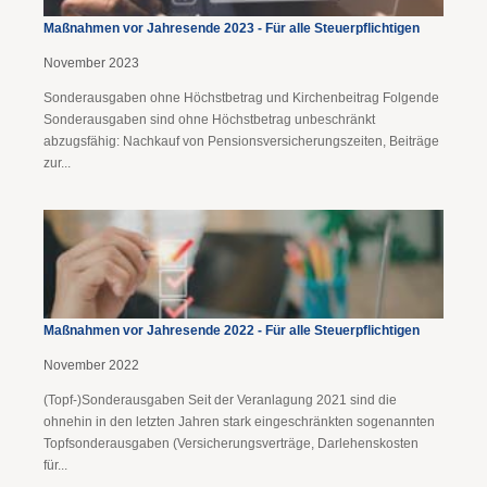
Maßnahmen vor Jahresende 2023 - Für alle Steuerpflichtigen
November 2023
Sonderausgaben ohne Höchstbetrag und Kirchenbeitrag Folgende
Sonderausgaben sind ohne Höchstbetrag unbeschränkt
abzugsfähig: Nachkauf von Pensionsversicherungszeiten, Beiträge
zur...
Maßnahmen vor Jahresende 2022 - Für alle Steuerpflichtigen
November 2022
(Topf-)Sonderausgaben Seit der Veranlagung 2021 sind die
ohnehin in den letzten Jahren stark eingeschränkten sogenannten
Topfsonderausgaben (Versicherungsverträge, Darlehenskosten
für...