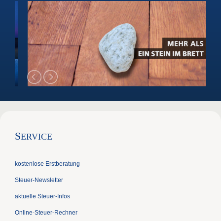
S
ERVICE
kostenlose Erstberatung
Steuer-Newsletter
aktuelle Steuer-Infos
Online-Steuer-Rechner