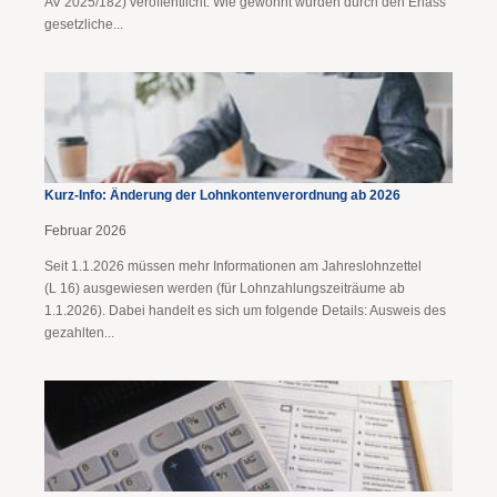
AV 2025/182) veröffentlicht. Wie gewohnt wurden durch den Erlass
gesetzliche...
Kurz-Info: Änderung der Lohnkontenverordnung ab 2026
Februar 2026
Seit 1.1.2026 müssen mehr Informationen am Jahreslohnzettel
(L 16) ausgewiesen werden (für Lohnzahlungszeiträume ab
1.1.2026). Dabei handelt es sich um folgende Details: Ausweis des
gezahlten...