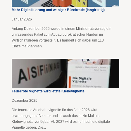
Mehr Digitalisierung und weniger Bürokratie (langfristig)
Januar 2026
Anfang Dezember 2025 wurde in einem Ministerratsvortrag ein
umfassendes Paket zum Abbau bürokratischer Hürden im
Wirtschaftsleben vorgestellt. Es handelt sich dabei um 113
Einzelmaßnahmen...
Feuerrote Vignette wird letzte Klebevignette
Dezember 2025
Die feuerrote Autobahnvignette für das Jahr 2026 wird
erwartungsgemäß teurer und ist auch das letzte Mal als
Klebevignette verfügbar. Ab 2027 wird es nur noch die digitale
Vignette geben. Die...