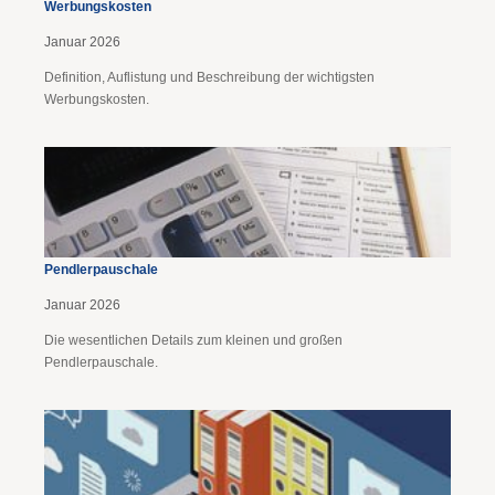
Werbungskosten
Januar 2026
Definition, Auflistung und Beschreibung der wichtigsten
Werbungskosten.
Pendlerpauschale
Januar 2026
Die wesentlichen Details zum kleinen und großen
Pendlerpauschale.