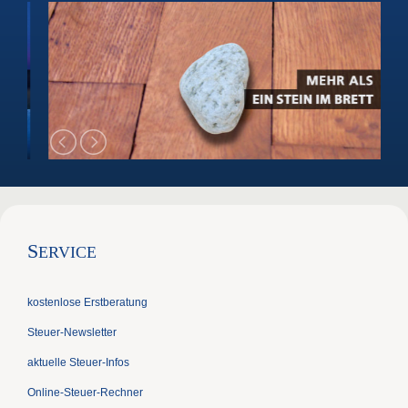
S
ERVICE
kostenlose Erstberatung
Steuer-Newsletter
aktuelle Steuer-Infos
Online-Steuer-Rechner