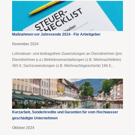
Maßnahmen vor Jahresende 2024 - Für Arbeitgeber
November 2024
Lohnsteuer- und beitragsfreie Zuwendungen an Dienstnehmer (pro
Dienstnehmer p.a.) Betriebsveranstaltungen (z.B. Weihnachtsfeier)
365 €; Sachzuwendungen (z.B. Weihnachtsgeschenk) 186 €;...
Kurzarbeit, Sonderkredite und Garantien für vom Hochwasser
geschädigte Unternehmen
Oktober 2024