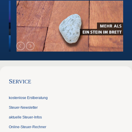
S
ERVICE
kostenlose Erstberatung
Steuer-Newsletter
aktuelle Steuer-Infos
Online-Steuer-Rechner