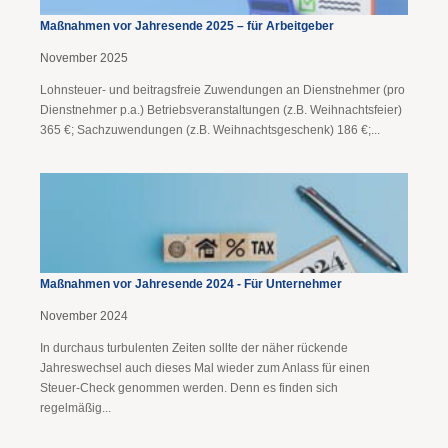
Maßnahmen vor Jahresende 2025 – für Arbeitgeber
November 2025
Lohnsteuer- und beitragsfreie Zuwendungen an Dienstnehmer (pro
Dienstnehmer p.a.) Betriebsveranstaltungen (z.B. Weihnachtsfeier)
365 €; Sachzuwendungen (z.B. Weihnachtsgeschenk) 186 €;...
Maßnahmen vor Jahresende 2024 - Für Unternehmer
November 2024
In durchaus turbulenten Zeiten sollte der näher rückende
Jahreswechsel auch dieses Mal wieder zum Anlass für einen
Steuer-Check genommen werden. Denn es finden sich
regelmäßig...