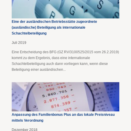
Eine der ausländischen Betriebsstätte zugeordnete
(ausländische) Beteiligung als internationale
Schachtelbeteiligung
Juli 2019
Eine Entscheidung des BFG (GZ RV/3100525/2015 vom 26.2.2019)
kommt zu dem Ergebnis, dass eine internationale
Schachtelbeteiligung auch dann vorliegen kann, wenn diese
Beteiligung einer ausländischen...
Anpassung des Familienbonus Plus an das lokale Preisniveau
mittels Verordnung
Dezember 2018