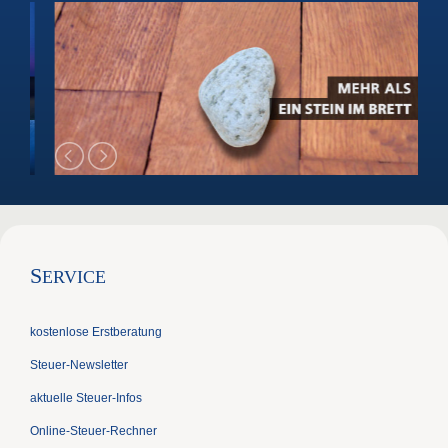
S
ERVICE
kostenlose Erstberatung
Steuer-Newsletter
aktuelle Steuer-Infos
Online-Steuer-Rechner