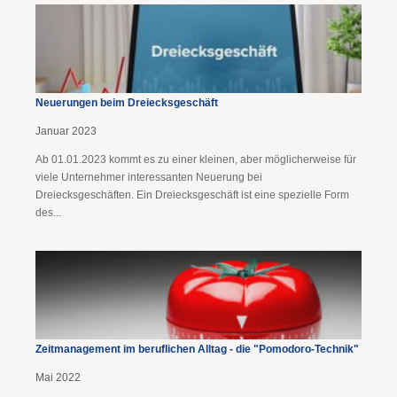
Neuerungen beim Dreiecksgeschäft
Januar 2023
Ab 01.01.2023 kommt es zu einer kleinen, aber möglicherweise für
viele Unternehmer interessanten Neuerung bei
Dreiecksgeschäften. Ein Dreiecksgeschäft ist eine spezielle Form
des...
Zeitmanagement im beruflichen Alltag - die "Pomodoro-Technik"
Mai 2022