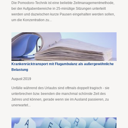
Die Pomodoro-Technik ist eine beliebte Zeitmanagementmethode,
bei der Aufgabenbereiche in 25-minütige Sitzungen unterteilt
werden und dazwischen kurze Pausen eingehalten werden sollen,
um die Konzentration zu...
Krankenrücktransport mit Flugambulanz als außergewöhnliche
Belastung
August 2019
Unfälle während des Urlaubs sind oftmals doppelt tragisch - sie
unterbrechen bzw. beenden die manchmal schönste Zeit des
Jahres und können, gerade wenn sie im Ausland passieren, zu
unerwartet...