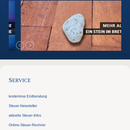
S
ERVICE
kostenlose Erstberatung
Steuer-Newsletter
aktuelle Steuer-Infos
Online-Steuer-Rechner