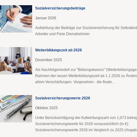
Sozialversicherungsbeiträge
Januar 2026
Aufstellung der Beiträge zur Sozialversicherung für Selbständ
Arbeiter und Freie Dienstnehmer.
Weiterbildungszeit ab 2026
Dezember 2025
Als Nachfolgemodell zur "Bildungskarenz" (Weiterbildungsge
Rahmen der neuen Weiterbildungszeit ab 1.1.2026 zu Änder
allem Verschärfungen. Vorgesehen - die finale...
Sozialversicherungswerte 2026
Oktober 2025
Unter Berücksichtigung der Aufwertungszahl von 1,073 betra
Sozialversicherungswerte für 2026 voraussichtlich (in €):
Sozialversicherungswerte 2026 im Vergleich zu 2025 (Angabe