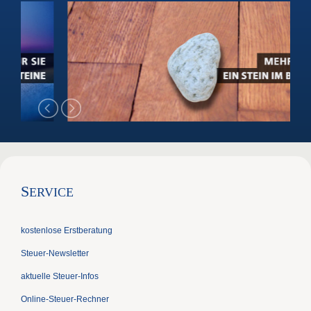
S
ERVICE
kostenlose Erstberatung
Steuer-Newsletter
aktuelle Steuer-Infos
Online-Steuer-Rechner