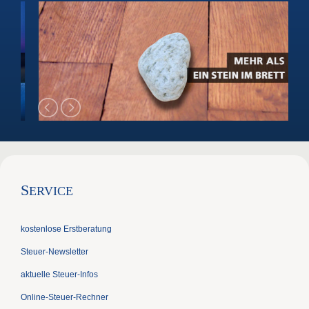
S
ERVICE
kostenlose Erstberatung
Steuer-Newsletter
aktuelle Steuer-Infos
Online-Steuer-Rechner