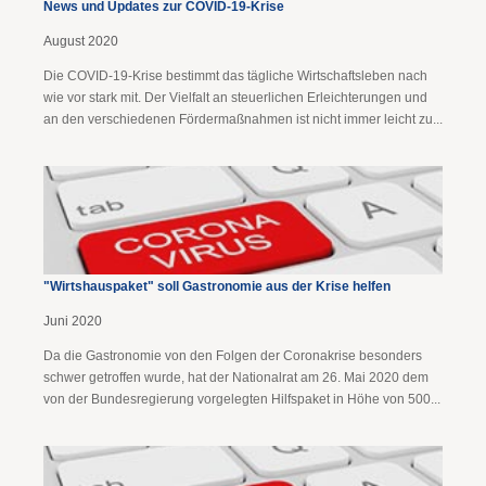
News und Updates zur COVID-19-Krise
August 2020
Die COVID-19-Krise bestimmt das tägliche Wirtschaftsleben nach
wie vor stark mit. Der Vielfalt an steuerlichen Erleichterungen und
an den verschiedenen Fördermaßnahmen ist nicht immer leicht zu...
"Wirtshauspaket" soll Gastronomie aus der Krise helfen
Juni 2020
Da die Gastronomie von den Folgen der Coronakrise besonders
schwer getroffen wurde, hat der Nationalrat am 26. Mai 2020 dem
von der Bundesregierung vorgelegten Hilfspaket in Höhe von 500...