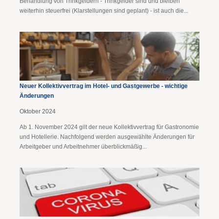
Behandlung von Trinkgeldern - Trinkgelder sind und bleiben
weiterhin steuerfrei (Klarstellungen sind geplant) - ist auch die...
Neuer Kollektivvertrag im Hotel- und Gastgewerbe - wichtige
Änderungen
Oktober 2024
Ab 1. November 2024 gilt der neue Kollektivvertrag für Gastronomie
und Hotellerie. Nachfolgend werden ausgewählte Änderungen für
Arbeitgeber und Arbeitnehmer überblickmäßig...