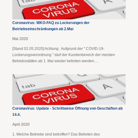
Coronavirus: WKO-FAQ zu Lockerungen der
Betriebseinschränkungen ab 2.Mai
Mai 2020
[Stand 02.05.2020] Achtung : Aufgrund der " COVID-19-
Lockerungsverordnung " darf der Kundenbereich der meisten
Betriebsstätten ab 1. Mai wieder betreten werden....
Coronavirus: Update - Schrittweise Öffnung von Geschäften ab
14.4.
April 2020
1. Welche Betriebe sind betroffen? Das Betreten des