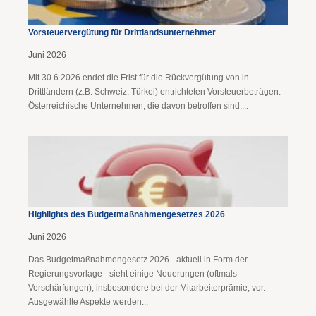
Vorsteuervergütung für Drittlandsunternehmer
Juni 2026
Mit 30.6.2026 endet die Frist für die Rückvergütung von in
Drittländern (z.B. Schweiz, Türkei) entrichteten Vorsteuerbeträgen.
Österreichische Unternehmen, die davon betroffen sind,...
Highlights des Budgetmaßnahmen​­gesetzes 2026
Juni 2026
Das Budgetmaßnahmengesetz 2026 - aktuell in Form der
Regierungsvorlage - sieht einige Neuerungen (oftmals
Verschärfungen), insbesondere bei der Mitarbeiterprämie, vor.
Ausgewählte Aspekte werden...