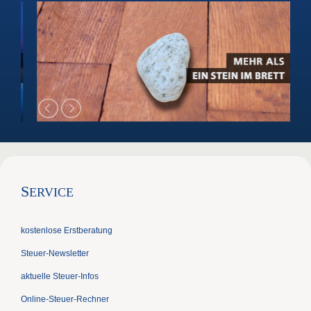
S
ERVICE
kostenlose Erstberatung
Steuer-Newsletter
aktuelle Steuer-Infos
Online-Steuer-Rechner