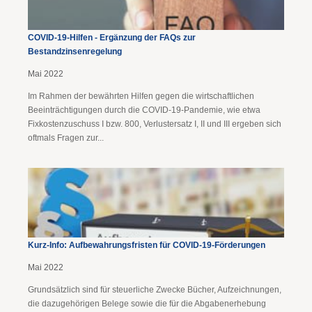
COVID-19-Hilfen - Ergänzung der FAQs zur
Bestandzinsenregelung
Mai 2022
Im Rahmen der bewährten Hilfen gegen die wirtschaftlichen
Beeinträchtigungen durch die COVID-19-Pandemie, wie etwa
Fixkostenzuschuss I bzw. 800, Verlustersatz I, II und III ergeben sich
oftmals Fragen zur...
Kurz-Info: Aufbewahrungsfristen für COVID-19-Förderungen
Mai 2022
Grundsätzlich sind für steuerliche Zwecke Bücher, Aufzeichnungen,
die dazugehörigen Belege sowie die für die Abgabenerhebung