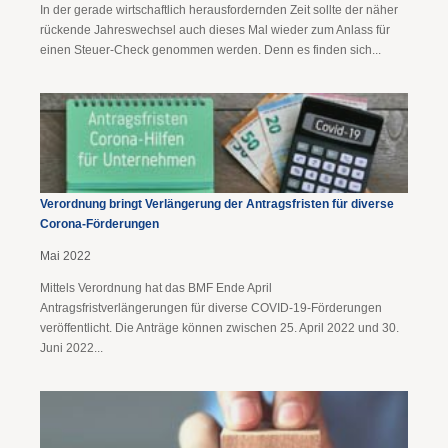
In der gerade wirtschaftlich herausfordernden Zeit sollte der näher
rückende Jahreswechsel auch dieses Mal wieder zum Anlass für
einen Steuer-Check genommen werden. Denn es finden sich...
Verordnung bringt Verlängerung der Antragsfristen für diverse
Corona-Förderungen
Mai 2022
Mittels Verordnung hat das BMF Ende April
Antragsfristverlängerungen für diverse COVID-19-Förderungen
veröffentlicht. Die Anträge können zwischen 25. April 2022 und 30.
Juni 2022...