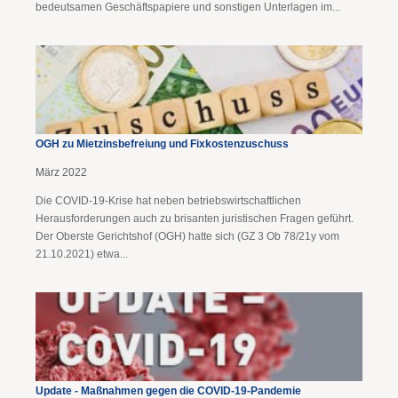
bedeutsamen Geschäftspapiere und sonstigen Unterlagen im...
OGH zu Mietzinsbefreiung und Fixkostenzuschuss
März 2022
Die COVID-19-Krise hat neben betriebswirtschaftlichen
Herausforderungen auch zu brisanten juristischen Fragen geführt.
Der Oberste Gerichtshof (OGH) hatte sich (GZ 3 Ob 78/21y vom
21.10.2021) etwa...
Update - Maßnahmen gegen die COVID-19-Pandemie