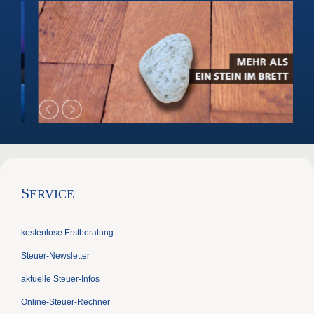
S
ERVICE
kostenlose Erstberatung
Steuer-Newsletter
aktuelle Steuer-Infos
Online-Steuer-Rechner