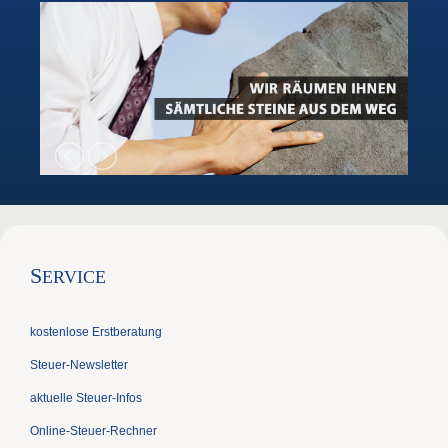
S
ERVICE
kostenlose Erstberatung
Steuer-Newsletter
aktuelle Steuer-Infos
Online-Steuer-Rechner