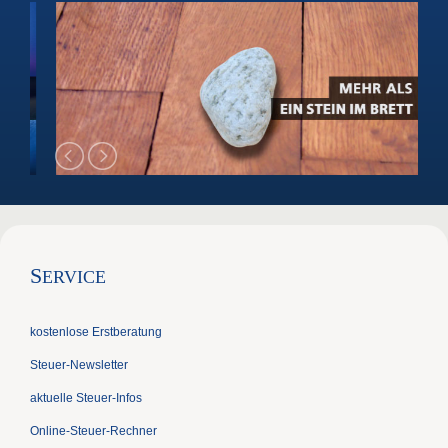
S
ERVICE
kostenlose Erstberatung
Steuer-Newsletter
aktuelle Steuer-Infos
Online-Steuer-Rechner