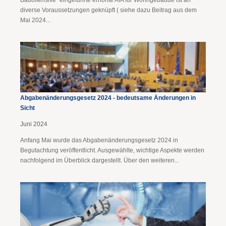
Bauoffensive" eingeführte erhöhte AfA für Wohngebäude ist an
diverse Voraussetzungen geknüpft ( siehe dazu Beitrag aus dem
Mai 2024...
Abgabenänderungsgesetz 2024 - bedeutsame Änderungen in
Sicht
Juni 2024
Anfang Mai wurde das Abgabenänderungsgesetz 2024 in
Begutachtung veröffentlicht. Ausgewählte, wichtige Aspekte werden
nachfolgend im Überblick dargestellt. Über den weiteren...