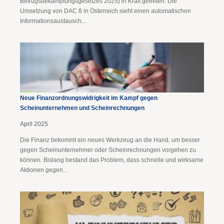
Betrugsbekämpfungsgesetzes 2025) in Kraft getreten. Die
Umsetzung von DAC 8 in Österreich sieht einen automatischen
Informationsaustausch...
Neue Finanzordnungs­widrigkeit im Kampf gegen
Scheinunternehmen und Scheinrechnungen
April 2025
Die Finanz bekommt ein neues Werkzeug an die Hand, um besser
gegen Scheinunternehmer oder Scheinrechnungen vorgehen zu
können. Bislang bestand das Problem, dass schnelle und wirksame
Aktionen gegen...