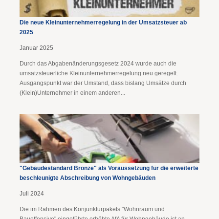
Die neue Kleinunternehmerregelung in der Umsatzsteuer ab
2025
Januar 2025
Durch das Abgabenänderungsgesetz 2024 wurde auch die
umsatzsteuerliche Kleinunternehmerregelung neu geregelt.
Ausgangspunkt war der Umstand, dass bislang Umsätze durch
(Klein)Unternehmer in einem anderen...
"Gebäudestandard Bronze" als Voraussetzung für die erweiterte
beschleunigte Abschreibung von Wohngebäuden
Juli 2024
Die im Rahmen des Konjunkturpakets "Wohnraum und