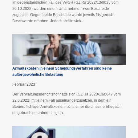
Im gegenständlichen Fall des VwGH (GZ Ra 2022/13/0035 vom
20.10.2022) wurden einem Unternehmen zwei Bescheide
zugestellt. Gegen beide Bescheide wurde jeweils fristgerecht
Beschwerde erhoben. Jedoch stellte sich...
Anwaltskosten in einem Scheidungsverfahren sind keine
außergewöhnliche Belastung
Februar 2023
Der Verwaltungsgerichtshof hatte sich (GZ Ra 2020/13/0047 vom
22.6.2022) mit einem Fall auseinanderzusetzen, in dem ein
Steuerpflichtiger Anwaltskosten i.Z.m. einer durch seine Ehegattin
eingebrachten unberechtigten...