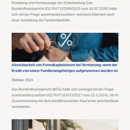
Einleitung und Kernaussage der Entscheidung Das
Bundesfinanzgericht (GZ RV/7103366/2025 vom 10.02.2026) hatte
sich mit der Frage auseinanderzusetzen, welchem Elternteil nach
einer Scheidung die Familienbeihilfe...
Absetzbarkeit von Fremdkapitalzinsen bei Vermietung, wenn der
Kredit von einem Familienangehörigen aufgenommen worden ist
Oktober 2024
Das Bundesfinanzgericht (BFG) hatte sich unlängst mit der Frage
auseinanderzusetzen (GZ RV/7102072/2017 vom 15.3.2024), ob im
Zusammenhang mit dem kreditfinanzierten Kauf einer anschließend
vermieteten...