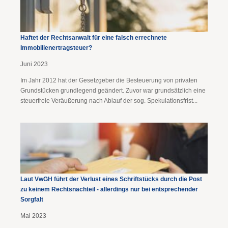
Haftet der Rechtsanwalt für eine falsch errechnete
Immobilienertragsteuer?
Juni 2023
Im Jahr 2012 hat der Gesetzgeber die Besteuerung von privaten
Grundstücken grundlegend geändert. Zuvor war grundsätzlich eine
steuerfreie Veräußerung nach Ablauf der sog. Spekulationsfrist...
Laut VwGH führt der Verlust eines Schriftstücks durch die Post
zu keinem Rechtsnachteil - allerdings nur bei entsprechender
Sorgfalt
Mai 2023