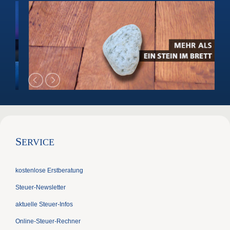
S
ERVICE
kostenlose Erstberatung
Steuer-Newsletter
aktuelle Steuer-Infos
Online-Steuer-Rechner