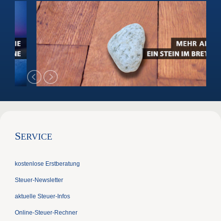
S
ERVICE
kostenlose Erstberatung
Steuer-Newsletter
aktuelle Steuer-Infos
Online-Steuer-Rechner