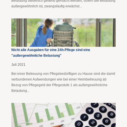
Belastung steuerlich geltend gemacht werden, sofern die Belastung
außergewöhnlich ist, zwangsläufig erwächst...
Nicht alle Ausgaben für eine 24h-Pflege sind eine
"außergewöhnliche Belastung"
Juli 2021
Bei einer Betreuung von Pflegebedürftigen zu Hause sind die damit
verbundenen Aufwendungen wie bei einer Heimbetreuung ab
Bezug von Pflegegeld der Pflegestufe 1 als außergewöhnliche
Belastung...