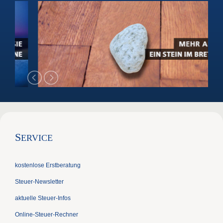
S
ERVICE
kostenlose Erstberatung
Steuer-Newsletter
aktuelle Steuer-Infos
Online-Steuer-Rechner