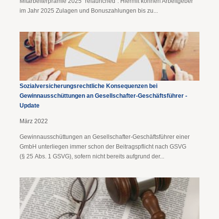
Mitarbeiterprämie 2025 "relaunched". Hiermit können Arbeitgeber
im Jahr 2025 Zulagen und Bonuszahlungen bis zu...
Sozialversicherungsrechtliche Konsequenzen bei
Gewinnausschüttungen an Gesellschafter-Geschäftsführer -
Update
März 2022
Gewinnausschüttungen an Gesellschafter-Geschäftsführer einer
GmbH unterliegen immer schon der Beitragspflicht nach GSVG
(§ 25 Abs. 1 GSVG), sofern nicht bereits aufgrund der...