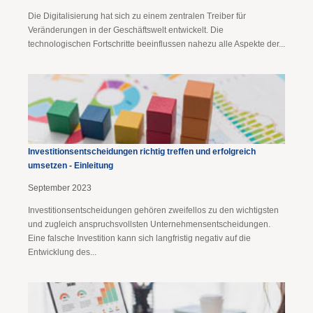
Die Digitalisierung hat sich zu einem zentralen Treiber für
Veränderungen in der Geschäftswelt entwickelt. Die
technologischen Fortschritte beeinflussen nahezu alle Aspekte der...
Investitionsentscheidungen richtig treffen und erfolgreich
umsetzen - Einleitung
September 2023
Investitionsentscheidungen gehören zweifellos zu den wichtigsten
und zugleich anspruchsvollsten Unternehmensentscheidungen.
Eine falsche Investition kann sich langfristig negativ auf die
Entwicklung des...