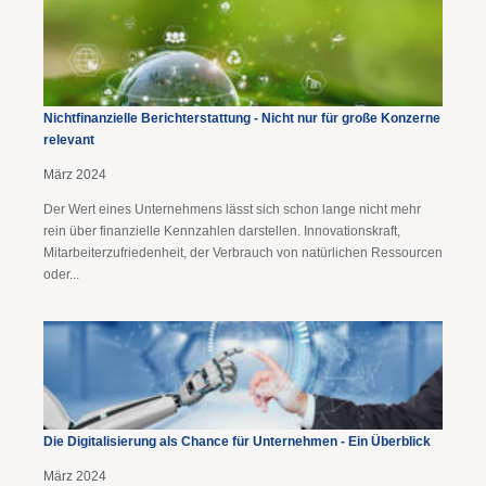
Nichtfinanzielle Berichterstattung - Nicht nur für große Konzerne
relevant
März 2024
Der Wert eines Unternehmens lässt sich schon lange nicht mehr
rein über finanzielle Kennzahlen darstellen. Innovationskraft,
Mitarbeiterzufriedenheit, der Verbrauch von natürlichen Ressourcen
oder...
Die Digitalisierung als Chance für Unternehmen - Ein Überblick
März 2024