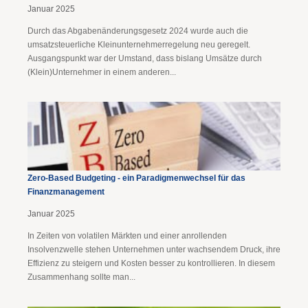
Januar 2025
Durch das Abgabenänderungsgesetz 2024 wurde auch die
umsatzsteuerliche Kleinunternehmerregelung neu geregelt.
Ausgangspunkt war der Umstand, dass bislang Umsätze durch
(Klein)Unternehmer in einem anderen...
Zero-Based Budgeting - ein Paradigmenwechsel für das
Finanzmanagement
Januar 2025
In Zeiten von volatilen Märkten und einer anrollenden
Insolvenzwelle stehen Unternehmen unter wachsendem Druck, ihre
Effizienz zu steigern und Kosten besser zu kontrollieren. In diesem
Zusammenhang sollte man...