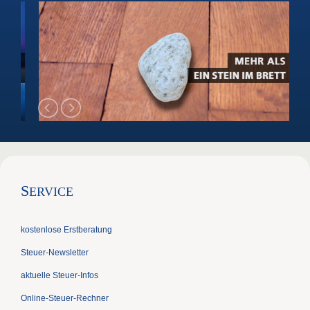
S
ERVICE
kostenlose Erstberatung
Steuer-Newsletter
aktuelle Steuer-Infos
Online-Steuer-Rechner