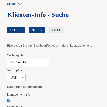
Steuern A-Z
Klienten-Info - Suche
AKTUELL
ARCHIV
SUCHE
Bitte geben Sie Ihre Suchbegriffe getrennt durch Leerzeichen ein:
Suchbegriffe
Verknüpfung
Kategorien durchsuchen:
Management-Info
Klienten-Info