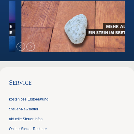
S
ERVICE
kostenlose Erstberatung
Steuer-Newsletter
aktuelle Steuer-Infos
Online-Steuer-Rechner