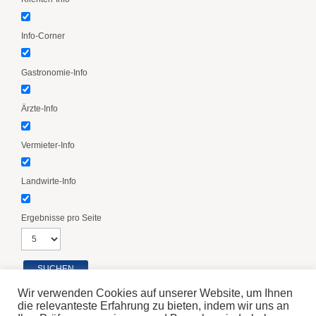
Info-Corner
Gastronomie-Info
Ärzte-Info
Vermieter-Info
Landwirte-Info
Ergebnisse pro Seite
Wir verwenden Cookies auf unserer Website, um Ihnen
die relevanteste Erfahrung zu bieten, indem wir uns an